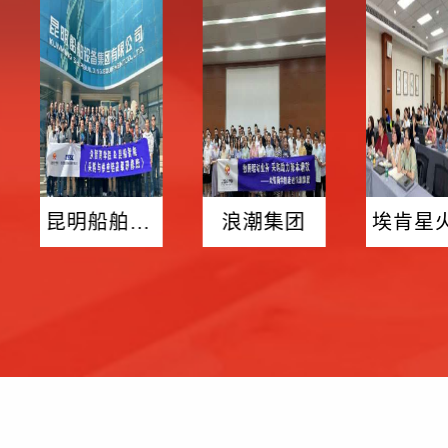
昆明船舶设备集团有限公司
浪潮集团