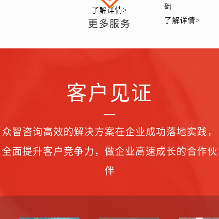
础
了解详情>
了解详情>
更多服务
客户见证
众智咨询高效的解决方案在企业成功落地实践，
全面提升客户竞争力，做企业高速成长的合作伙
伴