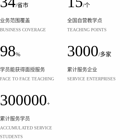
34
15
/省市
/个
业务范围覆盖
全国自营教学点
BUSINESS COVERAGE
TEACHING POINTS
98
3000
%
/多家
学员能获得面授服务
累计服务企业
FACE TO FACE TEACHING
SERVICE ENTERPRISES
300000
+
累计服务学员
ACCUMULATED SERVICE
STUDENTS