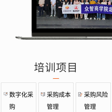
培训项目
数字化采
采购成本
采购风险
购
管理
管理