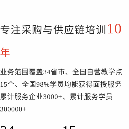
10
专注采购与供应链培训
年
业务范围覆盖34省市、全国自营教学点
15个、全国98%学员均能获得面授服务
累计服务企业3000+、累计服务学员
300000+